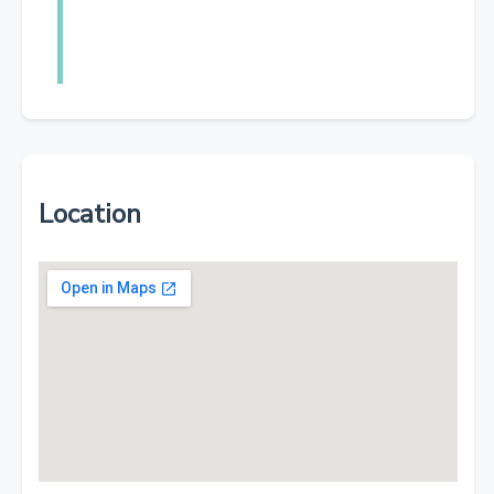
Location