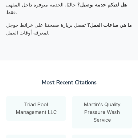
هل لديكم خدمة توصيل؟
حاليًا، الخدمة متوفرة داخل المقهى
فقط.
ما هي ساعات العمل؟
تفضل بزيارة صفحتنا على خرائط جوجل
لمعرفة أوقات العمل.
Most Recent Citations
Triad Pool
Martin's Quality
Management LLC
Pressure Wash
Service