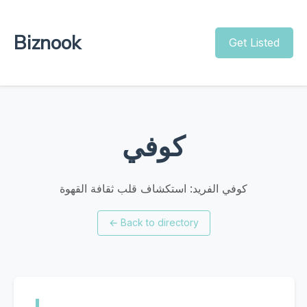
Biznook
Get Listed
كوفي
كوفي الفريد: استكشاف قلب ثقافة القهوة
←
Back to directory