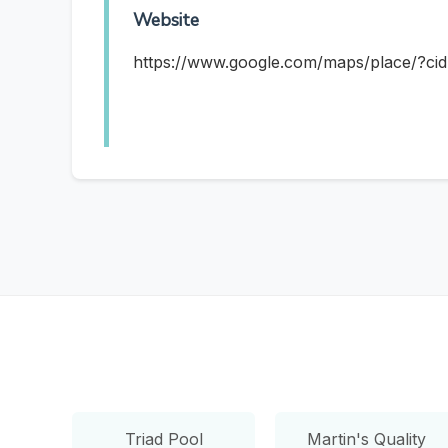
Website
https://www.google.com/maps/place/?c
Triad Pool
Martin's Quality