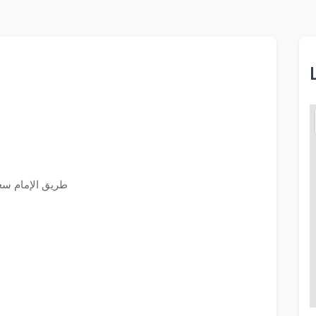
طريق الإمام سعود