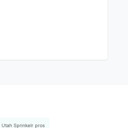
Utah Sprinkelr pros