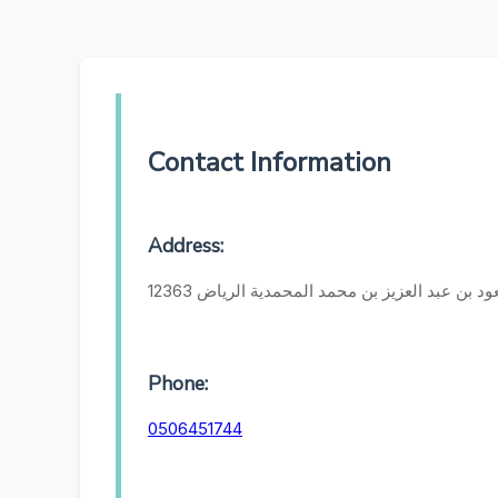
Contact Information
Address:
 بن عبد العزيز بن محمد المحمدية الرياض 12363
Phone:
0506451744